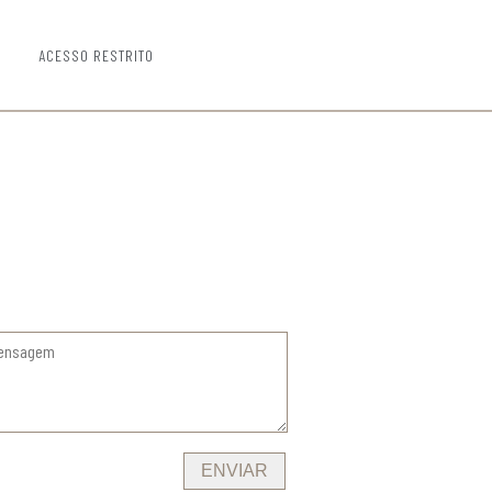
ACESSO RESTRITO
ENVIAR