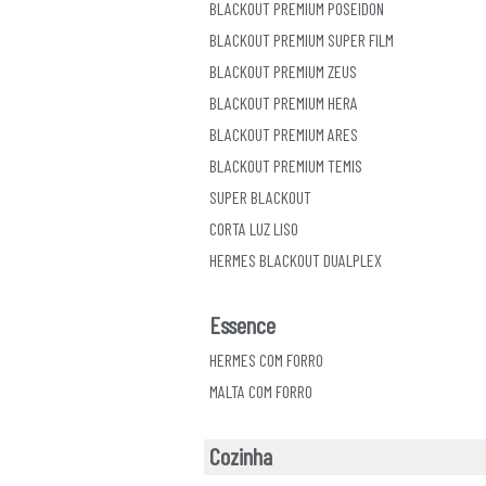
BLACKOUT PREMIUM POSEIDON
BLACKOUT PREMIUM SUPER FILM
BLACKOUT PREMIUM ZEUS
BLACKOUT PREMIUM HERA
BLACKOUT PREMIUM ARES
BLACKOUT PREMIUM TEMIS
SUPER BLACKOUT
CORTA LUZ LISO
HERMES BLACKOUT DUALPLEX
Essence
HERMES COM FORRO
MALTA COM FORRO
Cozinha