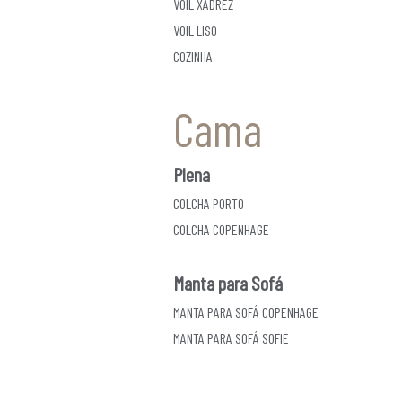
VOIL XADREZ
VOIL LISO
COZINHA
Cama
Plena
COLCHA PORTO
COLCHA COPENHAGE
Manta para Sofá
MANTA PARA SOFÁ COPENHAGE
MANTA PARA SOFÁ SOFIE