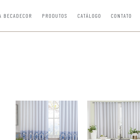
A BECADECOR
PRODUTOS
CATÁLOGO
CONTATO