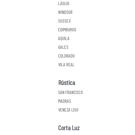
LÁGLIO
WINDSOR
SUSSEX
EDIMBURGO
ÁQUILA
GALES
COLORADO
VILA REAL
Rústica
SAN FRANCISCO
MADRAS
VENEZA LISO
Corta Luz