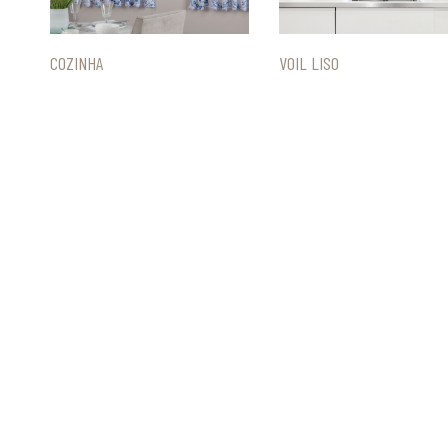
COZINHA
VOIL LISO