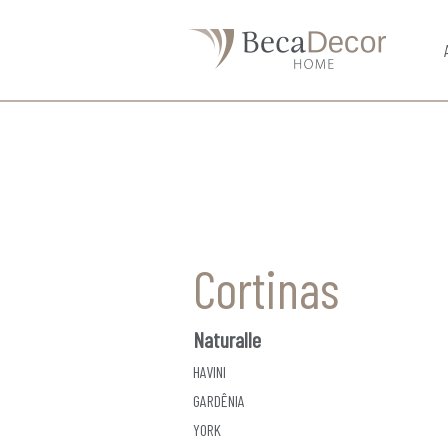
Cortinas
Naturalle
HAVINI
GARDÊNIA
YORK