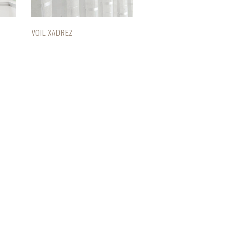
VOIL XADREZ