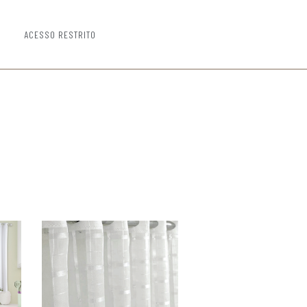
ACESSO RESTRITO